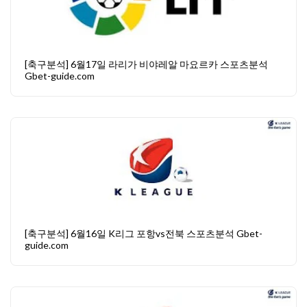
[축구분석] 6월17일 라리가 비야레알 마요르카 스포츠분석
Gbet-guide.com
[축구분석] 6월16일 K리그 포항vs전북 스포츠분석 Gbet-
guide.com