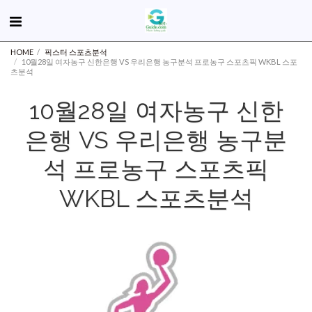
HOME
픽스터 스포츠분석
10월28일 여자농구 신한은행 VS 우리은행 농구분석 프로농구 스포츠픽 WKBL 스포
츠분석
10월28일 여자농구 신한
은행 VS 우리은행 농구분
석 프로농구 스포츠픽
WKBL 스포츠분석