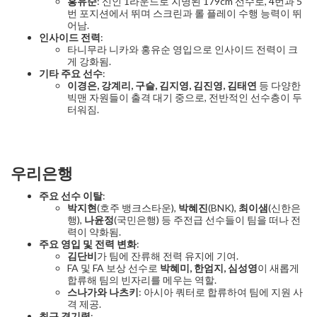
홍유순
: 신인 1라운드로 지명된 179cm 선수로, 4번과 5
번 포지션에서 뛰며 스크린과 롤 플레이 수행 능력이 뛰
어남.
인사이드 전력
:
타니무라 니카와 홍유순 영입으로 인사이드 전력이 크
게 강화됨.
기타 주요 선수
:
이경은, 강계리, 구슬, 김지영, 김진영, 김태연
등 다양한
빅맨 자원들이 출격 대기 중으로, 전반적인 선수층이 두
터워짐.
우리은행
주요 선수 이탈
:
박지현
(호주 뱅크스타운),
박혜진
(BNK),
최이샘
(신한은
행),
나윤정
(국민은행) 등 주전급 선수들이 팀을 떠나 전
력이 약화됨.
주요 영입 및 전력 변화
:
김단비
가 팀에 잔류해 전력 유지에 기여.
FA 및 FA 보상 선수로
박혜미, 한엄지, 심성영
이 새롭게
합류해 팀의 빈자리를 메우는 역할.
스나가와 나츠키
: 아시아 쿼터로 합류하여 팀에 지원 사
격 제공.
최근 경기력
: