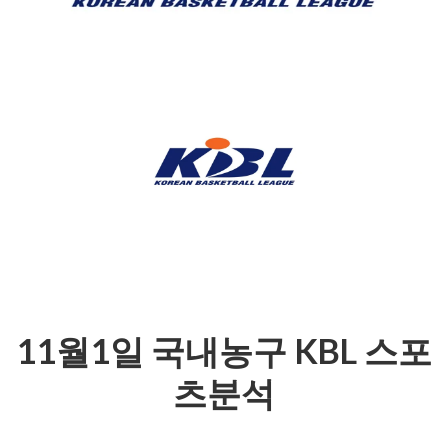
11월1일 국내농구 KBL 스포
츠분석