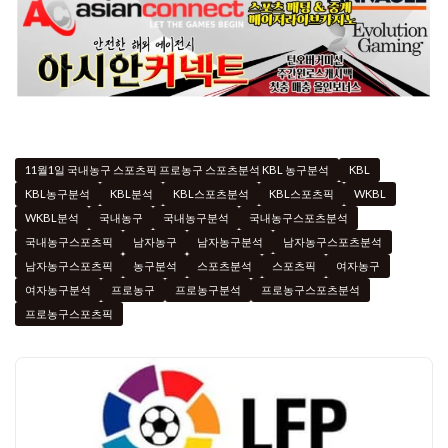
11월1일 국내농구 스포츠픽 프로농구 스포츠분석 KBL 농구분석
KBL
KBL농구분석
KBL분석
KBL스포츠분석
KBL스포츠픽
WKBL
WKBL분석
국내농구
국내농구분석
국내농구스포츠분석
국내농구스포츠픽
남자농구
남자농구분석
남자농구스포츠분석
남자농구스포츠픽
농구분석
스포츠분석
스포츠픽
여자농구
여자농구분석
프로농구
프로농구분석
프로농구스포츠분석
프로농구스포츠픽