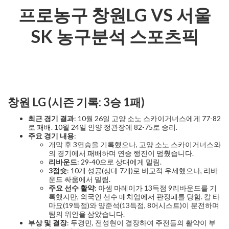
프로농구 창원LG VS 서울
SK 농구분석 스포츠픽
창원 LG (시즌 기록: 3승 1패)
최근 경기 결과
: 10월 26일 고양 소노 스카이거너스에게 77-82
로 패배. 10월 24일 안양 정관장에 82-75로 승리.
주요 경기 내용
:
개막 후 3연승을 기록했으나, 고양 소노 스카이거너스와
의 경기에서 패배하며 연승 행진이 멈췄습니다.
리바운드
: 29-40으로 상대에게 밀림.
3점슛
: 10개 성공(상대 7개)로 비교적 우세했으나, 리바
운드 싸움에서 밀림.
주요 선수 활약
: 아셈 마레이가 13득점 9리바운드를 기
록했지만, 외국인 선수 매치업에서 판정패를 당함. 칼 타
마요(19득점)와 양준석(13득점, 8어시스트)이 분전하며
팀의 위안을 삼았습니다.
부상 및 결장
: 두경민, 전성현이 결장하여 주전들의 활약이 부