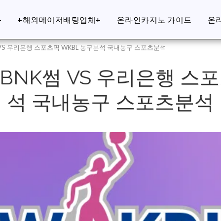
+
+해외메이저배팅업체+
온라인카지노 가이드
온
 VS 우리은행 스포츠픽 WKBL 농구분석 국내농구 스포츠분석
 BNK썸 VS 우리은행 스
석 국내농구 스포츠분석