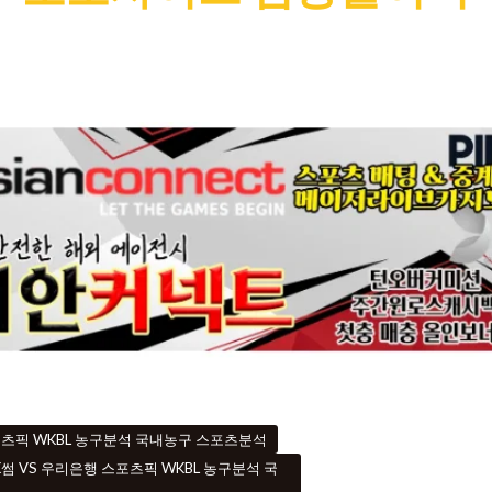
포츠픽 WKBL 농구분석 국내농구 스포츠분석
K썸 VS 우리은행 스포츠픽 WKBL 농구분석 국