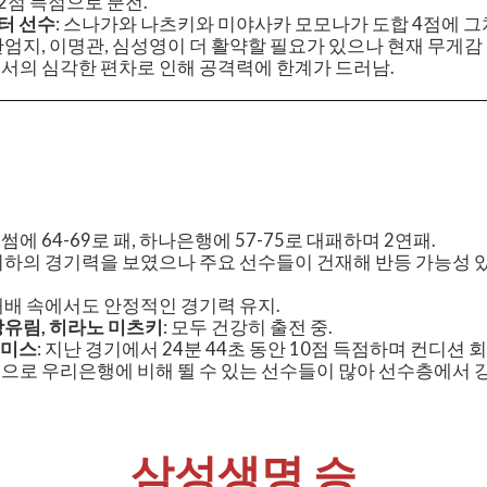
 22점 득점으로 분전.
터 선수
: 스나가와 나츠키와 미야사카 모모나가 도합 4점에 그쳐
 한엄지, 이명관, 심성영이 더 활약할 필요가 있으나 현재 무게감
에서의 심각한 편차로 인해 공격력에 한계가 드러남.
NK썸에 64-69로 패, 하나은행에 57-75로 대패하며 2연패.
 이하의 경기력을 보였으나 주요 선수들이 건재해 반등 가능성 
 패배 속에서도 안정적인 경기력 유지.
강유림, 히라노 미츠키
: 모두 건강히 출전 중.
스미스
: 지난 경기에서 24분 44초 동안 10점 득점하며 컨디션 회
적으로 우리은행에 비해 뛸 수 있는 선수들이 많아 선수층에서 
삼성생명 승