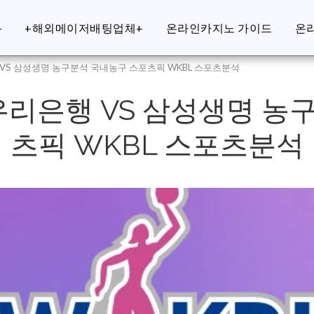
+
+해외메이저배팅업체+
온라인카지노 가이드
온
 VS 삼성생명 농구분석 국내농구 스포츠픽 WKBL 스포츠분석
 우리은행 VS 삼성생명 농
츠픽 WKBL 스포츠분석