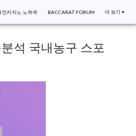
더 보기
라인카지노 노하우
BACCARAT FORUM
구분석 국내농구 스포