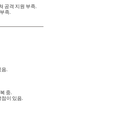
 공격 지원 부족.
 부족.
있음.
복 중.
강점이 있음.