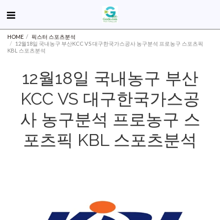
HOME
픽스터 스포츠분석
12월18일 국내농구 부산KCC VS 대구한국가스공사 농구분석 프로농구 스포츠픽
KBL 스포츠분석
12월18일 국내농구 부산
KCC VS 대구한국가스공
사 농구분석 프로농구 스
포츠픽 KBL 스포츠분석