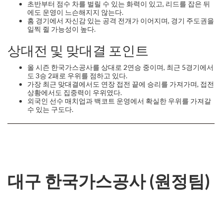
초반부터 점수 차를 벌릴 수 있는 화력이 있고, 리드를 잡은 뒤
에도 운영이 느슨해지지 않는다.
홈 경기에서 자신감 있는 공격 전개가 이어지며, 경기 주도권을
일찍 쥘 가능성이 높다.
상대전 및 맞대결 포인트
올 시즌 한국가스공사를 상대로 2연승 중이며, 최근 5경기에서
도 3승 2패로 우위를 점하고 있다.
가장 최근 맞대결에서도 연장 접전 끝에 승리를 가져가며, 접전
상황에서도 집중력이 우위였다.
외국인 선수 매치업과 백코트 운영에서 확실한 우위를 가져갈
수 있는 구도다.
대구 한국가스공사 (원정팀)