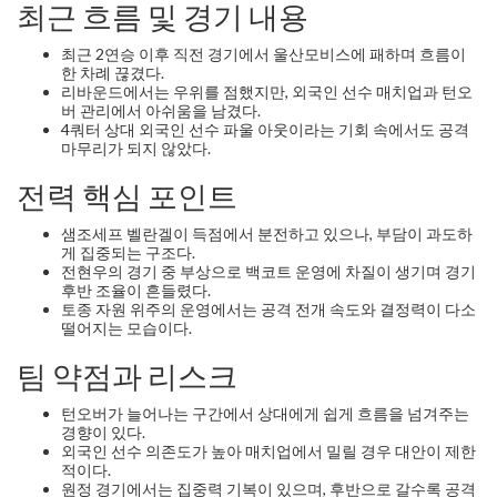
최근 흐름 및 경기 내용
최근 2연승 이후 직전 경기에서 울산모비스에 패하며 흐름이
한 차례 끊겼다.
리바운드에서는 우위를 점했지만, 외국인 선수 매치업과 턴오
버 관리에서 아쉬움을 남겼다.
4쿼터 상대 외국인 선수 파울 아웃이라는 기회 속에서도 공격
마무리가 되지 않았다.
전력 핵심 포인트
샘조세프 벨란겔이 득점에서 분전하고 있으나, 부담이 과도하
게 집중되는 구조다.
전현우의 경기 중 부상으로 백코트 운영에 차질이 생기며 경기
후반 조율이 흔들렸다.
토종 자원 위주의 운영에서는 공격 전개 속도와 결정력이 다소
떨어지는 모습이다.
팀 약점과 리스크
턴오버가 늘어나는 구간에서 상대에게 쉽게 흐름을 넘겨주는
경향이 있다.
외국인 선수 의존도가 높아 매치업에서 밀릴 경우 대안이 제한
적이다.
원정 경기에서는 집중력 기복이 있으며, 후반으로 갈수록 공격