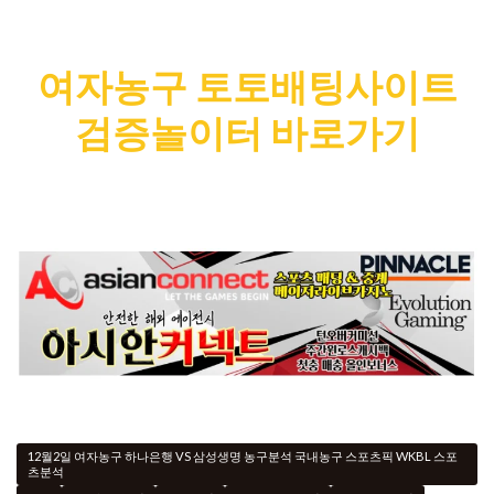
여자농구 토토배팅사이트
검증놀이터 바로가기
12월2일 여자농구 하나은행 VS 삼성생명 농구분석 국내농구 스포츠픽 WKBL 스포
츠분석