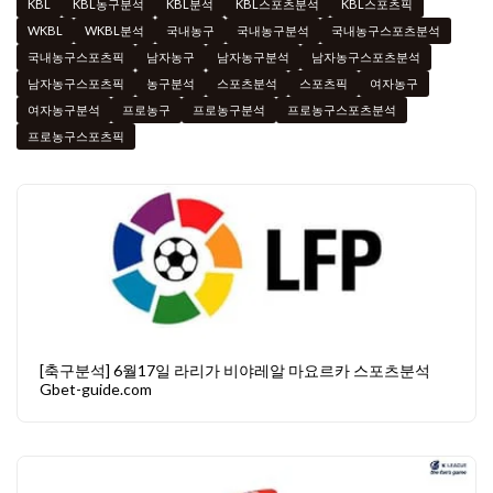
KBL
KBL농구분석
KBL분석
KBL스포츠분석
KBL스포츠픽
WKBL
WKBL분석
국내농구
국내농구분석
국내농구스포츠분석
국내농구스포츠픽
남자농구
남자농구분석
남자농구스포츠분석
남자농구스포츠픽
농구분석
스포츠분석
스포츠픽
여자농구
여자농구분석
프로농구
프로농구분석
프로농구스포츠분석
프로농구스포츠픽
[축구분석] 6월17일 라리가 비야레알 마요르카 스포츠분석
Gbet-guide.com