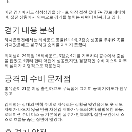
다.
이전 경기에서도 삼성생명을 상대로 연장 접전 끝에 74-79로 패배하
며, 접전 상황에서 연속으로 경기를 놓치는 패턴이 반복되고 있다.
경기 내용 분석
하나은행전에서는 리바운드 동률(44-44), 3점슛 성공률 우위(9-3)를
가져갔음에도 불구하고 승리를 지키지 못했다.
최이샘이 24득점 15리바운드, 3점슛 4개를 기록하며 공수에서 중심
을 잡았고 4쿼터 한때 역전에 성공했지만, 결정적인 수비 미스와 마무
리 실패가 치명적으로 작용했다.
공격과 수비 문제점
홍유순이 21분 이상 출전하고도 무득점에 그치며 공격 기여도가 전무
했고,
김지영은 상대의 변칙 수비로 자유로운 상황을 맞았음에도 슛 시도
자체가 나오지 않을 만큼 자신감 저하가 두드러졌다.불필요한 파울,
로테이션 수비 미스 등 기본적인 실수가 반복되며, 접전 구간에서 스
스로 흐름을 끊는 장면이 많았다.
홈 경기 약점