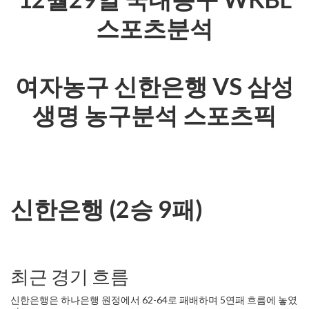
스포츠분석
여자농구 신한은행 VS 삼성
생명 농구분석 스포츠픽
신한은행 (2승 9패)
최근 경기 흐름
신한은행은 하나은행 원정에서 62-64로 패배하며 5연패 흐름에 놓였