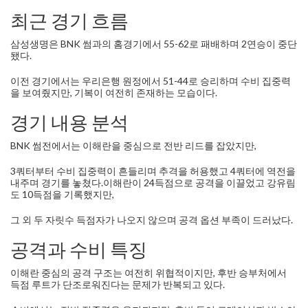
최근 경기 흐름
삼성생명은 BNK 썸과의 홈경기에서 55-62로 패배하며 2연승이 중단
됐다.
이전 경기에서는 우리은행 원정에서 51-44로 승리하며 수비 집중력
을 보여줬지만, 기복이 여전히 존재하는 모습이다.
경기 내용 분석
BNK 썸전에서는 이해란을 중심으로 전반 리드를 잡았지만,
3쿼터부터 수비 집중력이 흔들리며 추격을 허용했고 4쿼터에 역전을
내주며 경기를 놓쳤다.이해란이 24득점으로 공격을 이끌었고 강유림
도 10득점을 기록했지만,
그 외 두 자릿수 득점자가 나오지 않으며 공격 옵션 부족이 드러났다.
공격과 수비 특징
이해란 중심의 공격 구조는 여전히 위협적이지만, 후반 승부처에서
득점 루트가 단조로워진다는 문제가 반복되고 있다.