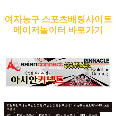
여자농구 스포츠배팅사이트
메이저놀이터 바로가기
12월29일 국내농구 신한은행 VS 삼성생명 농구분석 여자농구 스포츠픽 WKBL 스포
츠분석
KBL
KBL농구분석
KBL분석
KBL스포츠분석
KBL스포츠픽