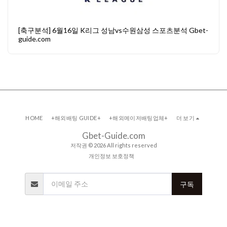
[축구분석] 6월16일 K리그 성남vs수원삼성 스포츠분석 Gbet-
guide.com
HOME
+해외배팅 GUIDE+
+해외메이저배팅업체+
더 보기
Gbet-Guide.com
저작권 © 2026 All rights reserved
개인정보 보호정책
구독