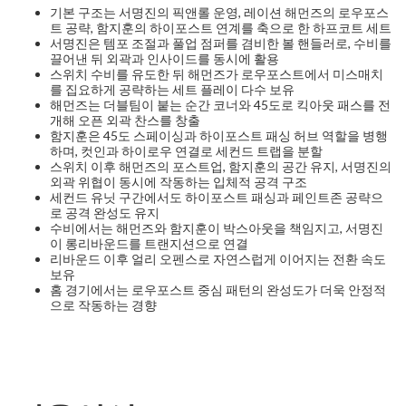
기본 구조는 서명진의 픽앤롤 운영, 레이션 해먼즈의 로우포스
트 공략, 함지훈의 하이포스트 연계를 축으로 한 하프코트 세트
서명진은 템포 조절과 풀업 점퍼를 겸비한 볼 핸들러로, 수비를
끌어낸 뒤 외곽과 인사이드를 동시에 활용
스위치 수비를 유도한 뒤 해먼즈가 로우포스트에서 미스매치
를 집요하게 공략하는 세트 플레이 다수 보유
해먼즈는 더블팀이 붙는 순간 코너와 45도로 킥아웃 패스를 전
개해 오픈 외곽 찬스를 창출
함지훈은 45도 스페이싱과 하이포스트 패싱 허브 역할을 병행
하며, 컷인과 하이로우 연결로 세컨드 트랩을 분할
스위치 이후 해먼즈의 포스트업, 함지훈의 공간 유지, 서명진의
외곽 위협이 동시에 작동하는 입체적 공격 구조
세컨드 유닛 구간에서도 하이포스트 패싱과 페인트존 공략으
로 공격 완성도 유지
수비에서는 해먼즈와 함지훈이 박스아웃을 책임지고, 서명진
이 롱리바운드를 트랜지션으로 연결
리바운드 이후 얼리 오펜스로 자연스럽게 이어지는 전환 속도
보유
홈 경기에서는 로우포스트 중심 패턴의 완성도가 더욱 안정적
으로 작동하는 경향